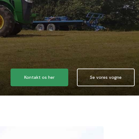
Kontakt os her
Se vores vogne