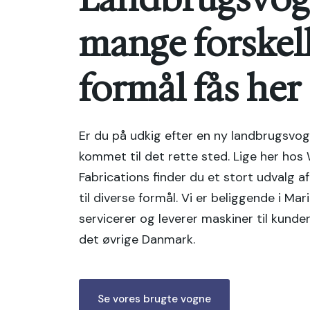
mange ​forskel
formål fås her
Er du på udkig efter en ny ​landbrugsvog
kommet til det rette sted. Lige her hos
Fabrications finder du et stort udvalg 
til diverse formål. Vi er beliggende i Ma
servicerer og leverer maskiner til kunder
det øvrige Danmark.
Se vores brugte vogne