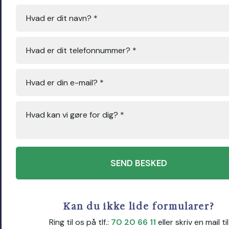
​Kan du ikke lide formularer?
Ring til os på tlf.:
70 20 66 11
eller skriv en mail til